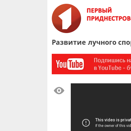
Развитие лучного сп