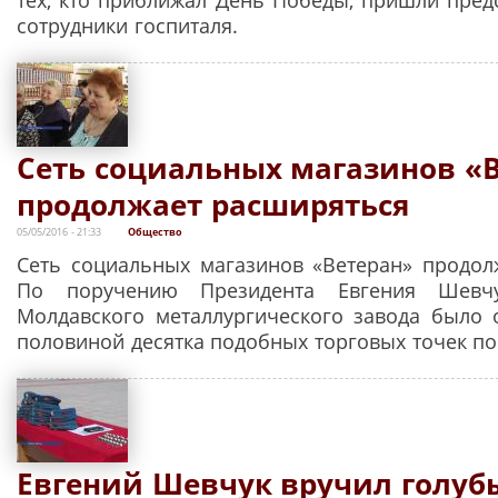
сотрудники госпиталя.
Сеть социальных магазинов «
продолжает расширяться
05/05/2016 - 21:33
Общество
Сеть социальных магазинов «Ветеран» продол
По поручению Президента Евгения Шевчу
Молдавского металлургического завода было 
половиной десятка подобных торговых точек по
Евгений Шевчук вручил голуб