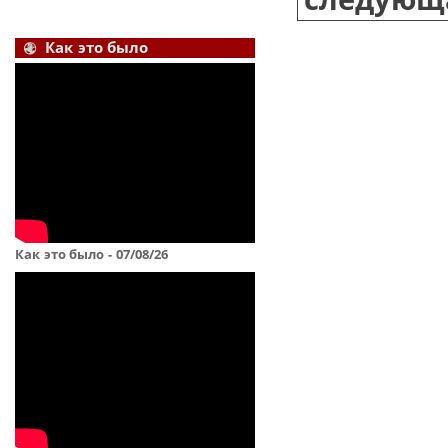
Как это было
Как это было - 07/08/26