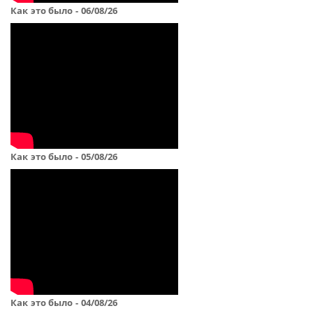
Как это было - 06/08/26
Как это было - 05/08/26
Как это было - 04/08/26