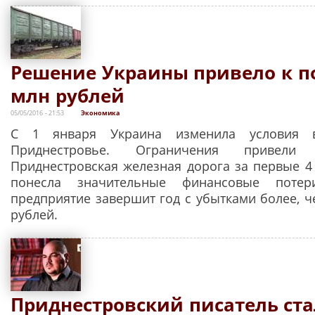
Решение Украины привело к п
млн рублей
05/05/2016 - 21:53
Экономика
С 1 января Украина изменила условия 
Приднестровье. Ограничения привел
Приднестровская железная дорога за первые 4 
понесла значительные финансовые потер
предприятие завершит год с убытками более, ч
рублей.
Приднестровский писатель ста