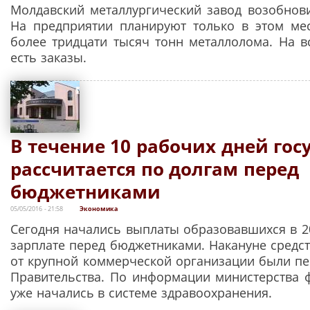
Молдавский металлургический завод возобнови
На предприятии планируют только в этом ме
более тридцати тысяч тонн металлолома. На 
есть заказы.
В течение 10 рабочих дней гос
рассчитается по долгам перед
бюджетниками
05/05/2016 - 21:58
Экономика
Сегодня начались выплаты образовавшихся в 20
зарплате перед бюджетниками. Накануне средст
от крупной коммерческой организации были пе
Правительства. По информации министерства 
уже начались в системе здравоохранения.