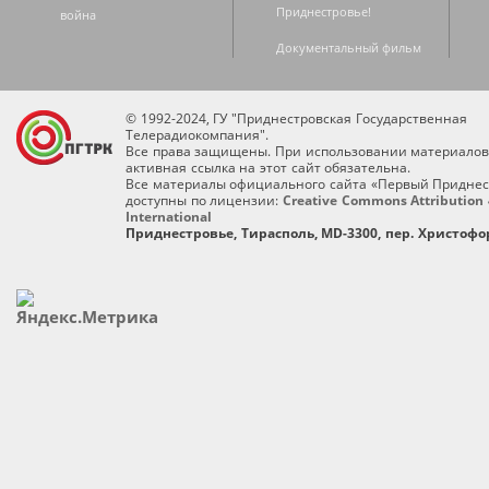
Приднестровье!
война
Документальный фильм
© 1992-2024, ГУ "Приднестровская Государственная
Телерадиокомпания".
Все права защищены. При использовании материалов
активная ссылка на этот сайт обязательна.
Все материалы официального сайта «Первый Приднес
доступны по лицензии:
Creative Commons Attribution 
International
Приднестровье, Тирасполь, MD-3300, пер. Христофор