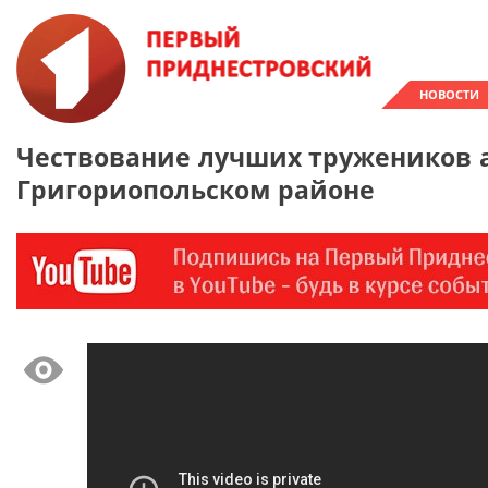
НОВОСТИ
Чествование лучших тружеников 
Григориопольском районе