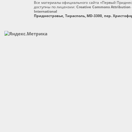
Все материалы официального сайта «Первый Приднес
доступны по лицензии:
Creative Commons Attribution 
International
Приднестровье, Тирасполь, MD-3300, пер. Христофор