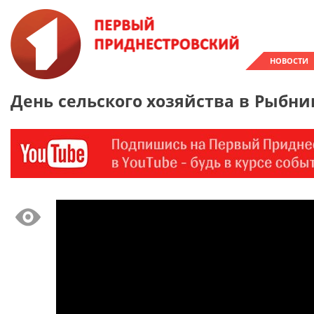
НОВОСТИ
День сельского хозяйства в Рыбни