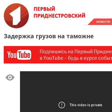
НОВОСТИ
Задержка грузов на таможне