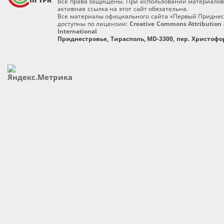
Все права защищены. При использовании материалов
активная ссылка на этот сайт обязательна.
Все материалы официального сайта «Первый Приднес
доступны по лицензии:
Creative Commons Attribution 
International
Приднестровье, Тирасполь, MD-3300, пер. Христофор