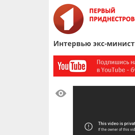
Интервью экс-минист