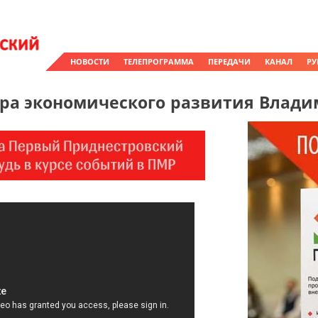
НОВОСТИ
ТЕЛЕПРОГРАММА
ПЕРЕДАЧИ
КАНАЛ
РУ
ра экономического развития Влад