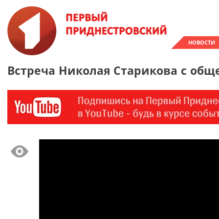
НОВОСТИ
Встреча Николая Старикова с общ