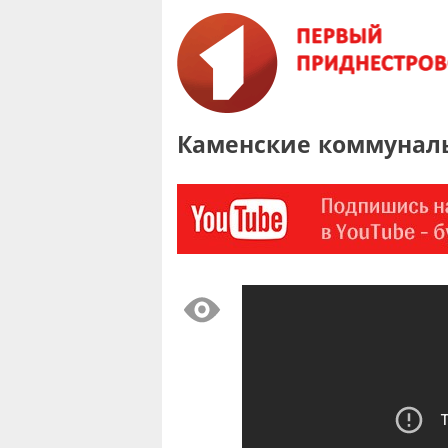
Каменские коммуналь