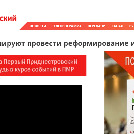
НОВОСТИ
ТЕЛЕПРОГРАММА
ПЕРЕДАЧИ
КАНАЛ
РУ
нируют провести реформирование 