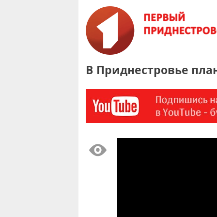
В Приднестровье пла