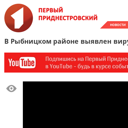
НОВОСТИ
В Рыбницком районе выявлен вир