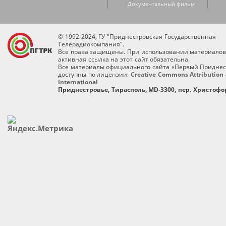
Документальный фильм
© 1992-2024, ГУ "Приднестровская Государственная
Телерадиокомпания".
Все права защищены. При использовании материалов
активная ссылка на этот сайт обязательна.
Все материалы официального сайта «Первый Приднес
доступны по лицензии:
Creative Commons Attribution 
International
Приднестровье, Тирасполь, MD-3300, пер. Христофор