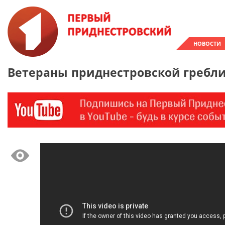
НОВОСТИ
Ветераны приднестровской гребли