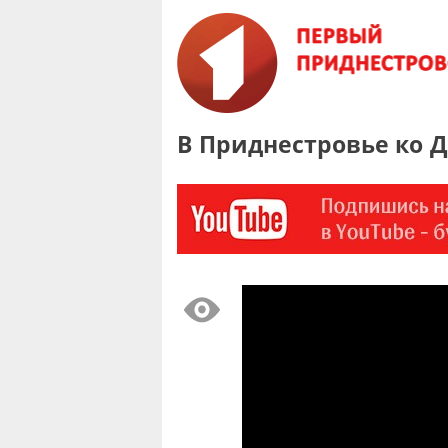
В Приднестровье ко 