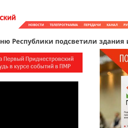
НОВОСТИ
ТЕЛЕПРОГРАММА
ПЕРЕДАЧИ
КАНАЛ
РУ
Дню Республики подсветили здания