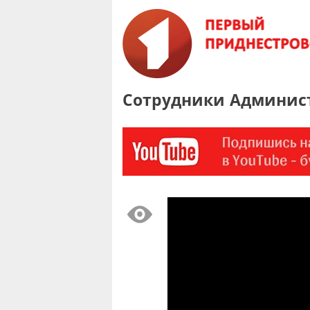
Сотрудники Админист