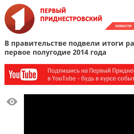
НОВОСТИ
В правительстве подвели итоги р
первое полугодие 2014 года