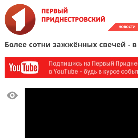
НОВОСТИ
Более сотни зажжённых свечей - в