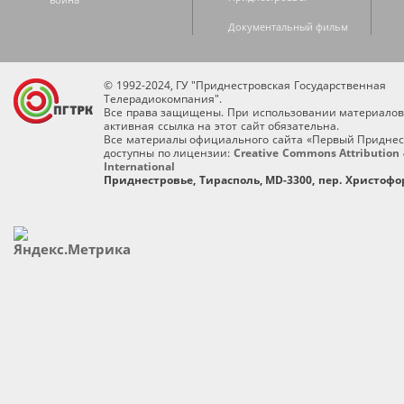
Документальный фильм
© 1992-2024, ГУ "Приднестровская Государственная
Телерадиокомпания".
Все права защищены. При использовании материалов
активная ссылка на этот сайт обязательна.
Все материалы официального сайта «Первый Приднес
доступны по лицензии:
Creative Commons Attribution 
International
Приднестровье, Тирасполь, MD-3300, пер. Христофор