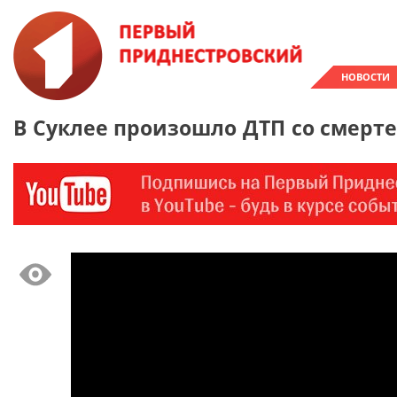
НОВОСТИ
В Суклее произошло ДТП со смерт