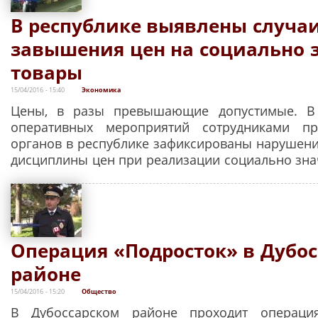
В республике выявлены случа
завышения цен на социально
товары
15/04/2016 - 15:40
Экономика
Цены, в разы превышающие допустимые. В
оперативных мероприятий сотрудниками пр
органов в республике зафиксированы нарушени
дисциплины цен при реализации социально зна
Операция «Подросток» в Дубо
районе
15/04/2016 - 15:20
Общество
В Дубоссарском районе проходит операци