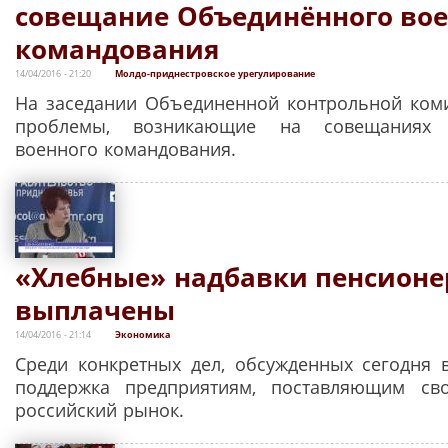
совещание Объединённого вое
командования
14/04/2016 - 21:20
Молдо-приднестровское урегулирование
На заседании Объединенной контрольной ком
проблемы, возникающие на совещаниях 
военного командования.
«Хлебные» надбавки пенсионе
выплачены
14/04/2016 - 21:14
Экономика
Среди конкретных дел, обсужденных сегодня в
поддержка предприятиям, поставляющим с
российский рынок.