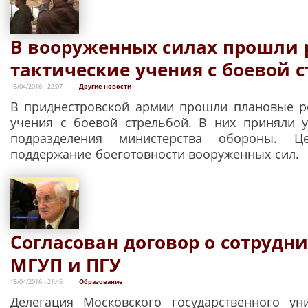
В вооруженных силах прошли 
тактические учения с боевой 
15/04/2016 - 22:07
Другие новости
В приднестровской армии прошли плановые р
учения с боевой стрельбой. В них приняли 
подразделения министерства обороны. 
поддержание боеготовности вооруженных сил.
Согласован договор о сотрудн
МГУП и ПГУ
15/04/2016 - 21:45
Образование
Делегация Московского государственного ун