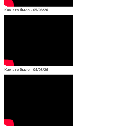
Как это было - 05/08/26
Как это было - 04/08/26