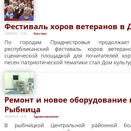
Фестиваль хоров ветеранов в 
14/04/2016 - 15:40
Культура
По городам Приднестровья продолжае
республиканский фестиваль хоров ветера
сценической площадкой для почитателей хор
песен патриотической тематики стал Дом культу
Ремонт и новое оборудование в
Рыбница
14/04/2016 - 15:35
Здравоохранение
В рыбницкой Центральной районной бол