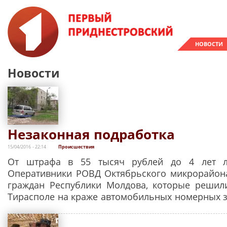
НОВОСТИ
Новости
Незаконная подработка
15/04/2016 - 22:14
Происшествия
От штрафа в 55 тысяч рублей до 4 лет л
Оперативники РОВД Октябрьского микрорайон
граждан Республики Молдова, которые решил
Тирасполе на краже автомобильных номерных з