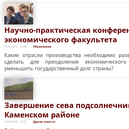
Научно-практическая конфере
экономического факультета
15/04/2016 - 12:38
Образование
Какие отрасли производства необходимо раз
сделать для преодоления экономическог
уменьшить государственный долг страны?
Завершение сева подсолнечни
Каменском районе
15/04/2016 - 12:32
Другие новости