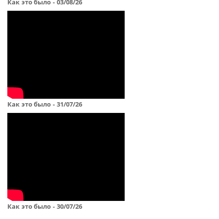
Как это было - 03/08/26
Как это было - 31/07/26
Как это было - 30/07/26