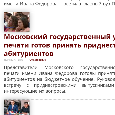
имени Ивана Федорова посетила главный вуз 
Московский государственный 
печати готов принять приднес
абитуриентов
15/04/2016 - 21:40
Образование
Представители Московского государственн
печати имени Ивана Федорова готовы принят
абитуриентов на бюджетное обучение. Руковод
встречу с приднестровскими выпускникам
интересующие их вопросы.