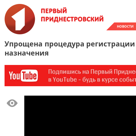
НОВОСТИ
Упрощена процедура регистрации 
назначения