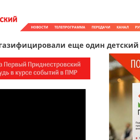
НОВОСТИ
ТЕЛЕПРОГРАММА
ПЕРЕДАЧИ
КАНАЛ
РУ
газифицировали еще один детский