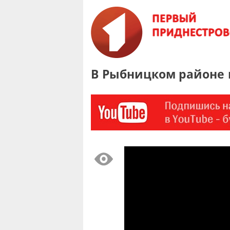
В Рыбницком районе 