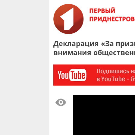
Декларация «За приз
внимания обществен