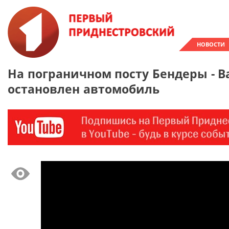
НОВОСТИ
На пограничном посту Бендеры - 
остановлен автомобиль