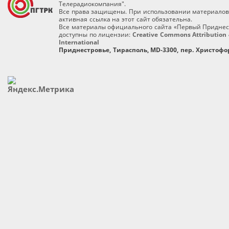
Телерадиокомпания".
Все права защищены. При использовании материалов
активная ссылка на этот сайт обязательна.
Все материалы официального сайта «Первый Приднес
доступны по лицензии:
Creative Commons Attribution 
International
Приднестровье, Тирасполь, MD-3300, пер. Христофор