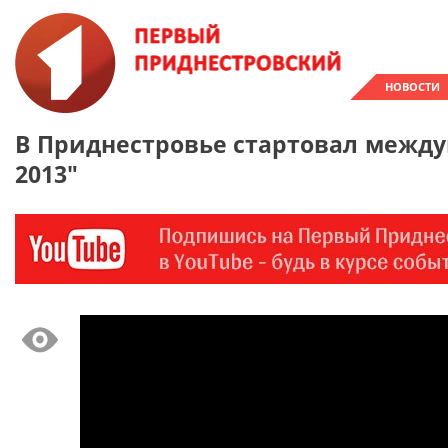
НОВОСТИ
В Приднестровье стартовал между
2013"