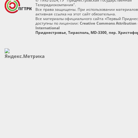
© 1992-2024, ГУ "Приднестровская Государственная
Телерадиокомпания".
Все права защищены. При использовании материалов
активная ссылка на этот сайт обязательна.
Все материалы официального сайта «Первый Приднес
доступны по лицензии:
Creative Commons Attribution 
International
Приднестровье, Тирасполь, MD-3300, пер. Христофор