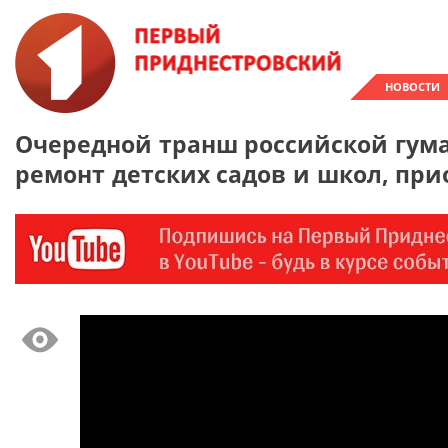
НОВОСТИ
Очередной транш российской гум
ремонт детских садов и школ, пр