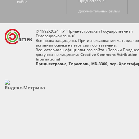
Приднестровье!
война
Документальный фильм
© 1992-2024, ГУ "Приднестровская Государственная
Телерадиокомпания".
Все права защищены. При использовании материалов
активная ссылка на этот сайт обязательна.
Все материалы официального сайта «Первый Приднес
доступны по лицензии:
Creative Commons Attribution 
International
Приднестровье, Тирасполь, MD-3300, пер. Христофор