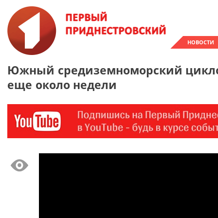
НОВОСТИ
Южный средиземноморский циклон
еще около недели