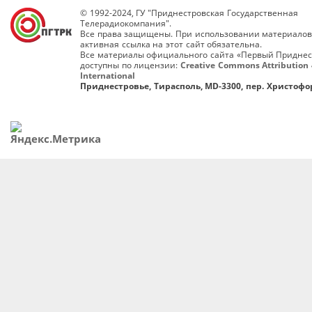
© 1992-2024, ГУ "Приднестровская Государственная
Телерадиокомпания".
Все права защищены. При использовании материалов
активная ссылка на этот сайт обязательна.
Все материалы официального сайта «Первый Приднес
доступны по лицензии:
Creative Commons Attribution 
International
Приднестровье, Тирасполь, MD-3300, пер. Христофор