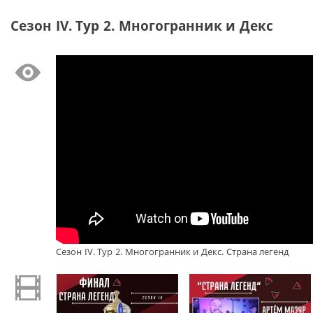
Сезон IV. Тур 2. Многогранник и Декс
Сезон IV. Тур 2. Многогранник и Декс. Страна легенд