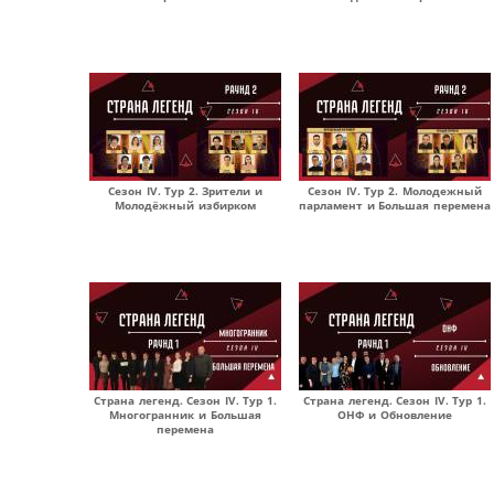
Сезон IV. Тур 2. Зрители и
Сезон IV. Тур 2. Молодежный
Молодёжный избирком
парламент и Большая перемена
Страна легенд. Сезон IV. Тур 1.
Страна легенд. Сезон IV. Тур 1.
Многогранник и Большая
ОНФ и Обновление
перемена