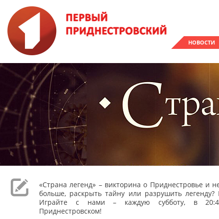
НОВОСТИ
«Страна легенд» – викторина о Приднестровье и не
больше, раскрыть тайну или разрушить легенду? 
Играйте с нами – каждую субботу, в 20:
Приднестровском!