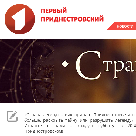
НОВОСТИ
«Страна легенд» – викторина о Приднестровье и не
больше, раскрыть тайну или разрушить легенду? 
Играйте с нами – каждую субботу, в 20:
Приднестровском!