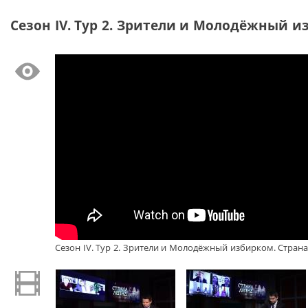
Сезон IV. Тур 2. Зрители и Молодёжный 
Сезон IV. Тур 2. Зрители и Молодёжный избирком. Страна