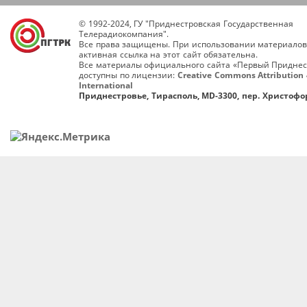
© 1992-2024, ГУ "Приднестровская Государственная
Телерадиокомпания".
Все права защищены. При использовании материалов
активная ссылка на этот сайт обязательна.
Все материалы официального сайта «Первый Приднес
доступны по лицензии:
Creative Commons Attribution 
International
Приднестровье, Тирасполь, MD-3300, пер. Христофор