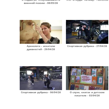
военной поэзии - 08/05/26
Археологи – искатели
Спортивная рубрика - 27/04/26
древностей - 29/04/26
Спортивная рубрика - 06/04/26
О слухе, книгах и детском
писателе - 03/04/26