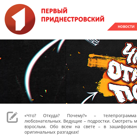
НОВОСТИ
«Что? Откуда? Почему?» – телепрограм
любознательных. Ведущие – подростки. Смотреть м
взрослым. Обо всем на свете – в зашифрован
оригинальных разгадках!