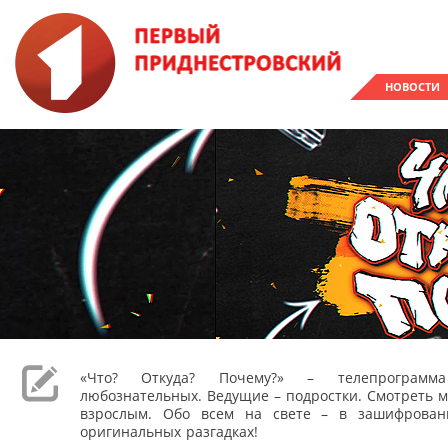
НОВОСТИ
«Что? Откуда? Почему?» – телепрограм
любознательных. Ведущие – подростки. Смотреть м
взрослым. Обо всем на свете – в зашифрован
оригинальных разгадках!