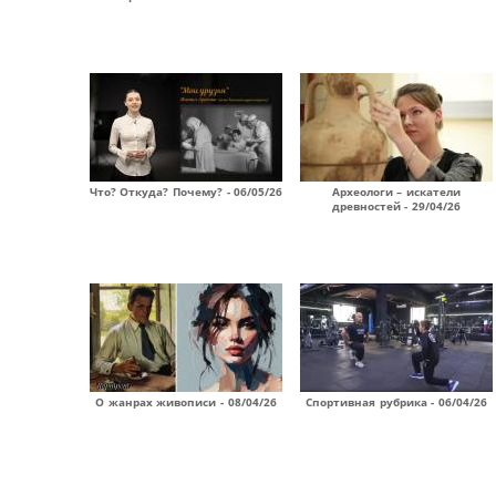
Что? Откуда? Почему? - 06/05/26
Археологи – искатели
древностей - 29/04/26
О жанрах живописи - 08/04/26
Спортивная рубрика - 06/04/26