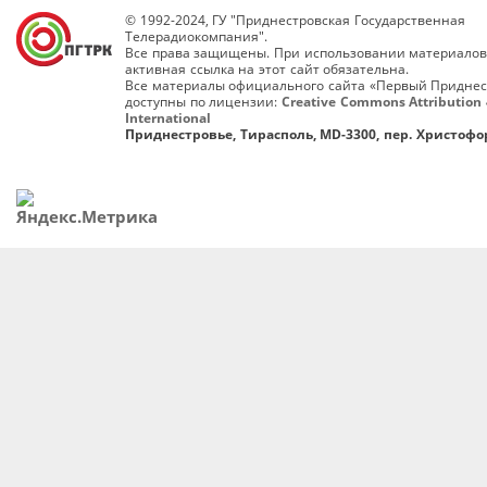
© 1992-2024, ГУ "Приднестровская Государственная
Телерадиокомпания".
Все права защищены. При использовании материалов
активная ссылка на этот сайт обязательна.
Все материалы официального сайта «Первый Приднес
доступны по лицензии:
Creative Commons Attribution 
International
Приднестровье, Тирасполь, MD-3300, пер. Христофор