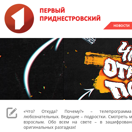
НОВОСТИ
«Что? Откуда? Почему?» – телепрограм
любознательных. Ведущие – подростки. Смотреть м
взрослым. Обо всем на свете – в зашифрован
оригинальных разгадках!