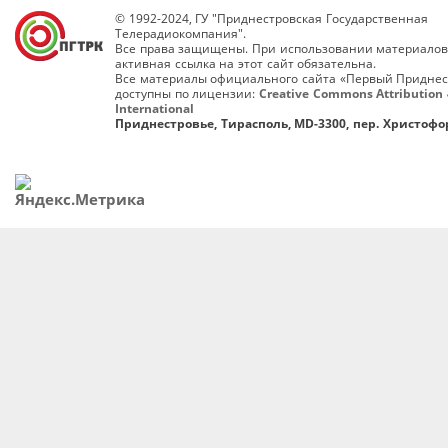
© 1992-2024, ГУ "Приднестровская Государственная
Телерадиокомпания".
Все права защищены. При использовании материалов
активная ссылка на этот сайт обязательна.
Все материалы официального сайта «Первый Приднес
доступны по лицензии:
Creative Commons Attribution 
International
Приднестровье, Тирасполь, MD-3300, пер. Христофор