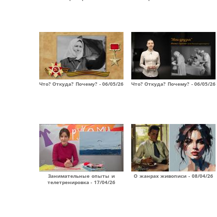
Что? Откуда? Почему? - 06/05/26
Что? Откуда? Почему? - 06/05/26
Занимательные опыты и
О жанрах живописи - 08/04/26
телетренировка - 17/04/26