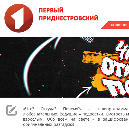
НОВОСТИ
«Что? Откуда? Почему?» – телепрограм
любознательных. Ведущие – подростки. Смотреть м
взрослым. Обо всем на свете – в зашифрован
оригинальных разгадках!