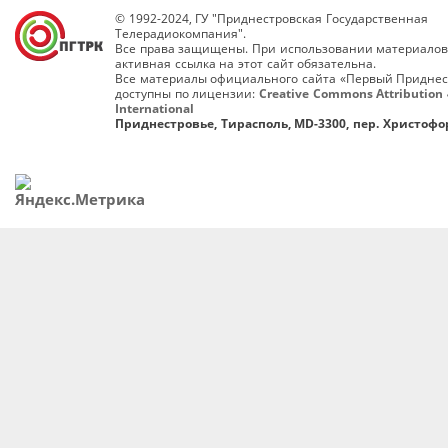
© 1992-2024, ГУ "Приднестровская Государственная
Телерадиокомпания".
Все права защищены. При использовании материалов
активная ссылка на этот сайт обязательна.
Все материалы официального сайта «Первый Приднес
доступны по лицензии:
Creative Commons Attribution 
International
Приднестровье, Тирасполь, MD-3300, пер. Христофор