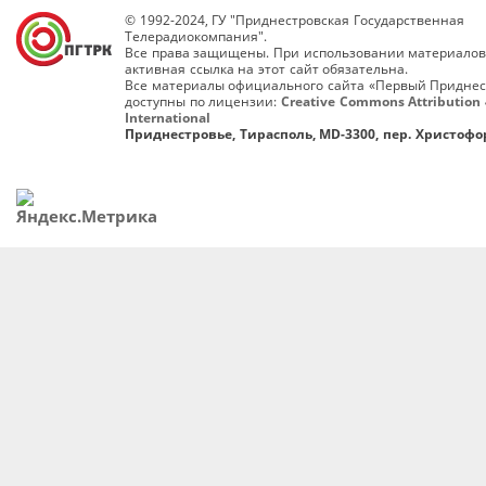
© 1992-2024, ГУ "Приднестровская Государственная
Телерадиокомпания".
Все права защищены. При использовании материалов
активная ссылка на этот сайт обязательна.
Все материалы официального сайта «Первый Приднес
доступны по лицензии:
Creative Commons Attribution 
International
Приднестровье, Тирасполь, MD-3300, пер. Христофор