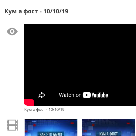
Кум а фост - 10/10/19
Кум а фост - 10/10/19