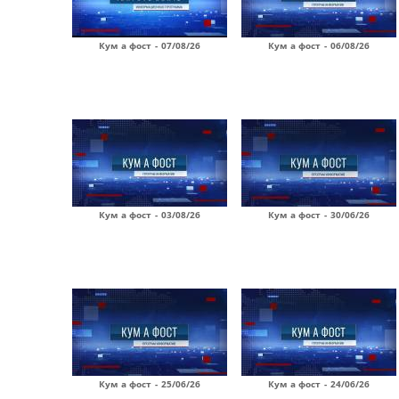
Кум а фост - 07/08/26
Кум а фост - 06/08/26
Кум а фост - 03/08/26
Кум а фост - 30/06/26
Кум а фост - 25/06/26
Кум а фост - 24/06/26