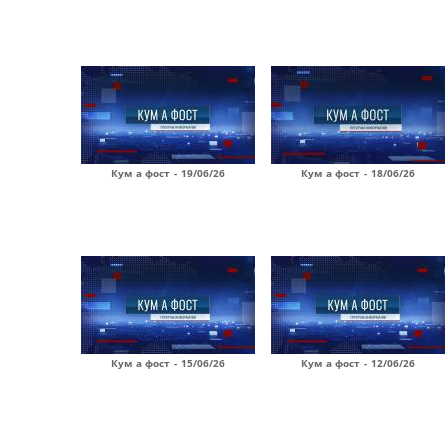
Кум а фост - 19/06/26
Кум а фост - 18/06/26
Кум а фост - 15/06/26
Кум а фост - 12/06/26