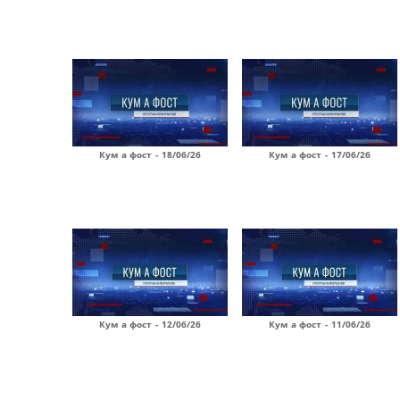
Кум а фост - 18/06/26
Кум а фост - 17/06/26
Кум а фост - 12/06/26
Кум а фост - 11/06/26