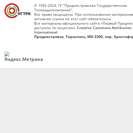
© 1992-2024, ГУ "Приднестровская Государственная
Телерадиокомпания".
Все права защищены. При использовании материалов
активная ссылка на этот сайт обязательна.
Все материалы официального сайта «Первый Приднес
доступны по лицензии:
Creative Commons Attribution 
International
Приднестровье, Тирасполь, MD-3300, пер. Христофор