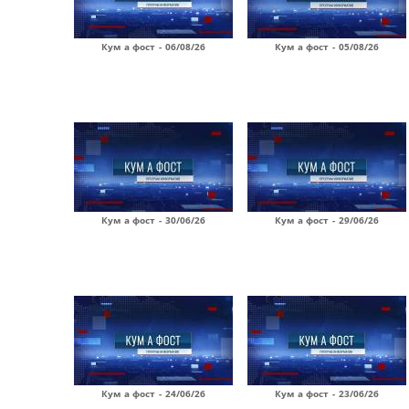
Кум а фост - 06/08/26
Кум а фост - 05/08/26
Кум а фост - 30/06/26
Кум а фост - 29/06/26
Кум а фост - 24/06/26
Кум а фост - 23/06/26