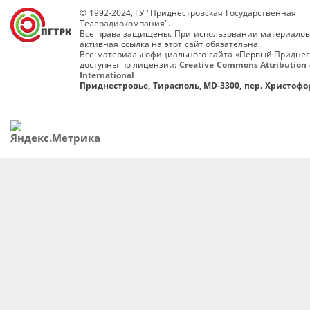
© 1992-2024, ГУ "Приднестровская Государственная
Телерадиокомпания".
Все права защищены. При использовании материалов
активная ссылка на этот сайт обязательна.
Все материалы официального сайта «Первый Приднес
доступны по лицензии:
Creative Commons Attribution 
International
Приднестровье, Тирасполь, MD-3300, пер. Христофор