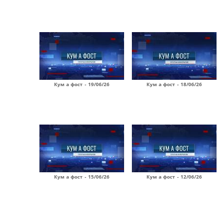
Кум а фост - 19/06/26
Кум а фост - 18/06/26
Кум а фост - 15/06/26
Кум а фост - 12/06/26