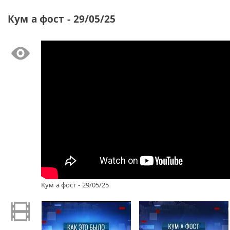
Кум а фост - 29/05/25
Кум а фост - 29/05/25