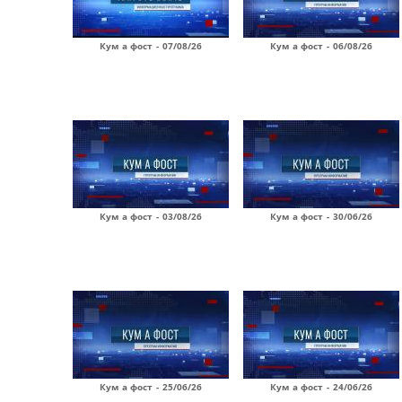
Кум а фост - 07/08/26
Кум а фост - 06/08/26
Кум а фост - 03/08/26
Кум а фост - 30/06/26
Кум а фост - 25/06/26
Кум а фост - 24/06/26