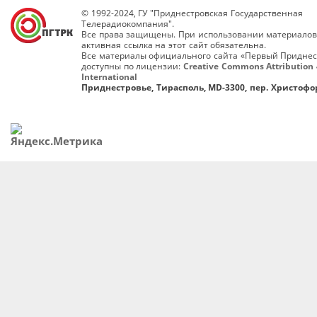
© 1992-2024, ГУ "Приднестровская Государственная
Телерадиокомпания".
Все права защищены. При использовании материалов
активная ссылка на этот сайт обязательна.
Все материалы официального сайта «Первый Приднес
доступны по лицензии:
Creative Commons Attribution 
International
Приднестровье, Тирасполь, MD-3300, пер. Христофор