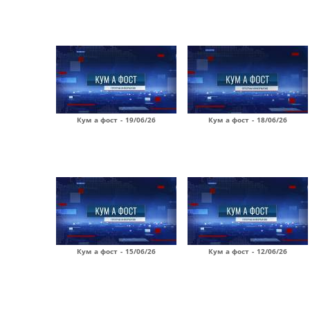
Кум а фост - 19/06/26
Кум а фост - 18/06/26
Кум а фост - 15/06/26
Кум а фост - 12/06/26