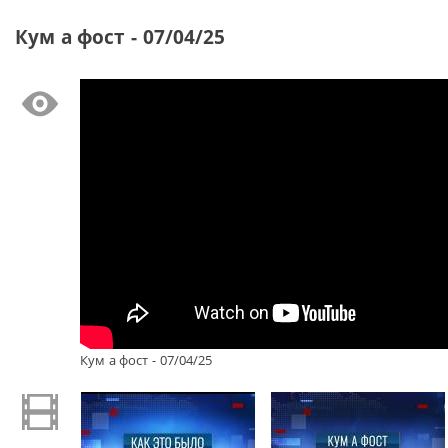
Кум а фост - 07/04/25
Кум а фост - 07/04/25