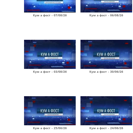
Кум а фост - 07/08/26
Кум а фост - 06/08/26
Кум а фост - 03/08/26
Кум а фост - 30/06/26
Кум а фост - 25/06/26
Кум а фост - 24/06/26