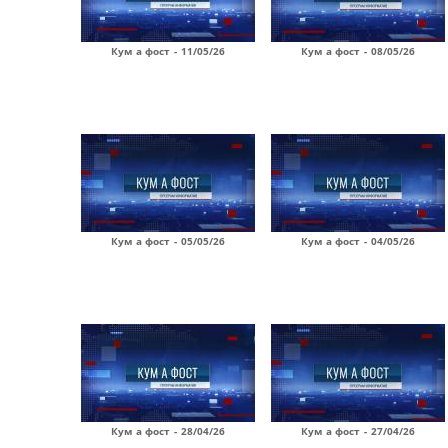
Кум а фост - 11/05/26
Кум а фост - 08/05/26
Кум а фост - 05/05/26
Кум а фост - 04/05/26
Кум а фост - 28/04/26
Кум а фост - 27/04/26