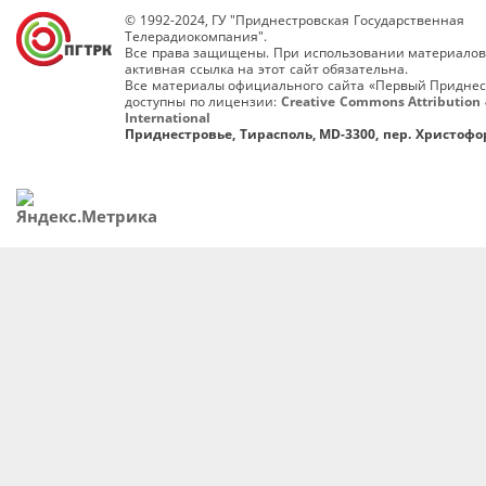
© 1992-2024, ГУ "Приднестровская Государственная
Телерадиокомпания".
Все права защищены. При использовании материалов
активная ссылка на этот сайт обязательна.
Все материалы официального сайта «Первый Приднес
доступны по лицензии:
Creative Commons Attribution 
International
Приднестровье, Тирасполь, MD-3300, пер. Христофор