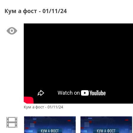
Кум а фост - 01/11/24
Кум а фост - 01/11/24