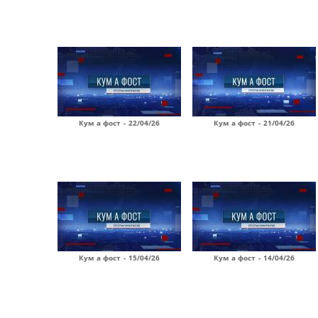
Кум а фост - 22/04/26
Кум а фост - 21/04/26
Кум а фост - 15/04/26
Кум а фост - 14/04/26