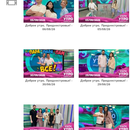
Доброе утро, Приднестровье! -
Доброе утро, Приднестровье! -
06/08/26
05/08/26
Доброе утро, Приднестровье! -
Доброе утро, Приднестровье! -
30/06/26
29/06/26