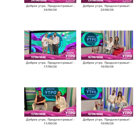
Доброе утро, Приднестровье! -
Доброе утро, Приднестровье! -
24/06/26
23/06/26
Доброе утро, Приднестровье! -
Доброе утро, Приднестровье! -
17/06/26
16/06/26
Доброе утро, Приднестровье! -
Доброе утро, Приднестровье! -
11/06/26
10/06/26