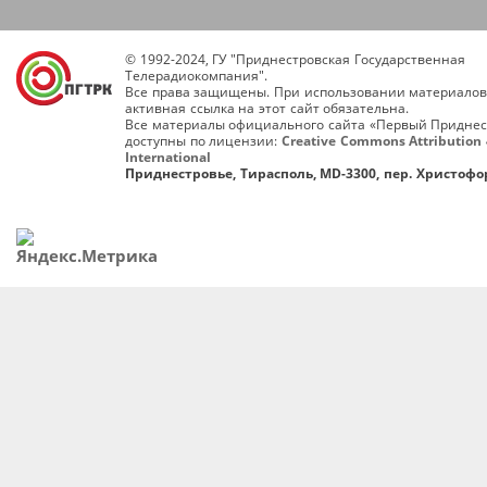
© 1992-2024, ГУ "Приднестровская Государственная
Телерадиокомпания".
Все права защищены. При использовании материалов
активная ссылка на этот сайт обязательна.
Все материалы официального сайта «Первый Приднес
доступны по лицензии:
Creative Commons Attribution 
International
Приднестровье, Тирасполь, MD-3300, пер. Христофор