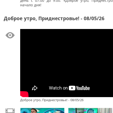
день с 07:00 до 9:00. «Доброе утро, Приднестро
начало дня!
Доброе утро, Приднестровье! - 08/05/26
Доброе утро, Приднестровье! - 08/05/26