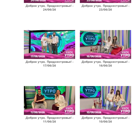
Доброе утро, Приднестровье! -
Доброе утро, Приднестровье! -
24/06/26
23/06/26
Доброе утро, Приднестровье! -
Доброе утро, Приднестровье! -
17/06/26
16/06/26
Доброе утро, Приднестровье! -
Доброе утро, Приднестровье! -
11/06/26
10/06/26