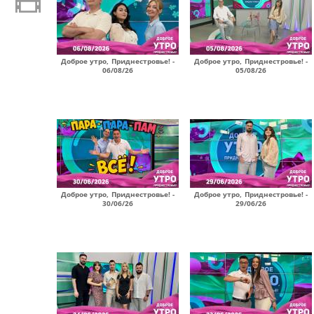
Доброе утро, Приднестровье! -
Доброе утро, Приднестровье! -
06/08/26
05/08/26
Доброе утро, Приднестровье! -
Доброе утро, Приднестровье! -
30/06/26
29/06/26