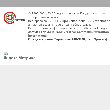
© 1992-2024, ГУ "Приднестровская Государственная
Телерадиокомпания".
Все права защищены. При использовании материалов
активная ссылка на этот сайт обязательна.
Все материалы официального сайта «Первый Приднес
доступны по лицензии:
Creative Commons Attribution 
International
Приднестровье, Тирасполь, MD-3300, пер. Христофор