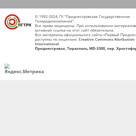
© 1992-2024, ГУ "Приднестровская Государственная
Телерадиокомпания".
Все права защищены. При использовании материалов
активная ссылка на этот сайт обязательна.
Все материалы официального сайта «Первый Приднес
доступны по лицензии:
Creative Commons Attribution 
International
Приднестровье, Тирасполь, MD-3300, пер. Христофор