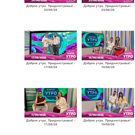
Доброе утро, Приднестровье! -
Доброе утро, Приднестровье! -
24/06/26
23/06/26
Доброе утро, Приднестровье! -
Доброе утро, Приднестровье! -
17/06/26
16/06/26
Доброе утро, Приднестровье! -
Доброе утро, Приднестровье! -
11/06/26
10/06/26