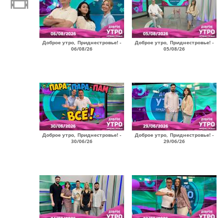
Доброе утро, Приднестровье! -
Доброе утро, Приднестровье! -
06/08/26
05/08/26
Доброе утро, Приднестровье! -
Доброе утро, Приднестровье! -
30/06/26
29/06/26