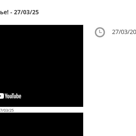
е! - 27/03/25
27/03/20
7/03/25