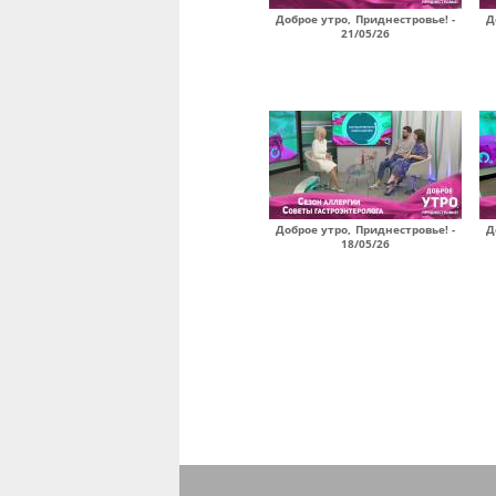
Доброе утро, Приднестровье! -
Д
21/05/26
Доброе утро, Приднестровье! -
Д
18/05/26
Страницы