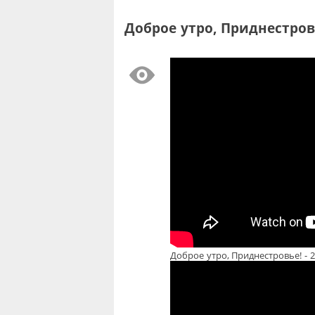
Доброе утро, Приднестровь
Доброе утро, Приднестровье! - 2