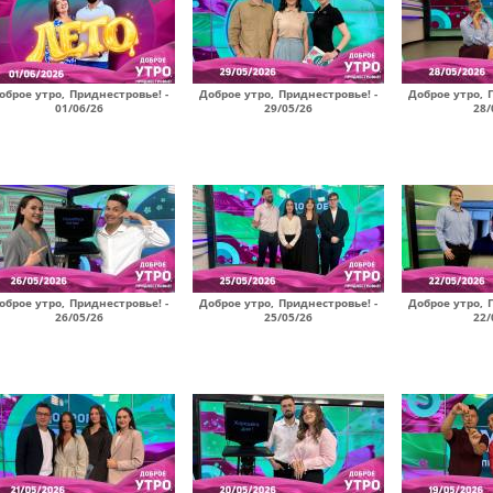
оброе утро, Приднестровье! -
Доброе утро, Приднестровье! -
Доброе утро, 
01/06/26
29/05/26
28/
оброе утро, Приднестровье! -
Доброе утро, Приднестровье! -
Доброе утро, 
26/05/26
25/05/26
22/