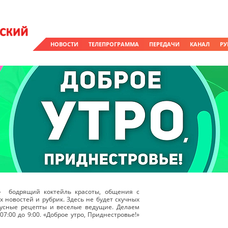
НОВОСТИ
ТЕЛЕПРОГРАММА
ПЕРЕДАЧИ
КАНАЛ
РУ
 – бодрящий коктейль красоты, общения с
 новостей и рубрик. Здесь не будет скучных
кусные рецепты и веселые ведущие. Делаем
7:00 до 9:00. «Доброе утро, Приднестровье!»