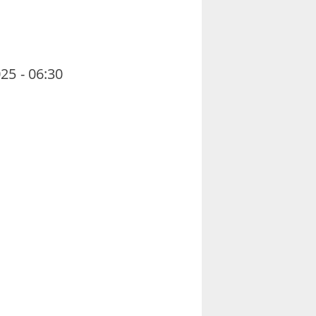
25 - 06:30