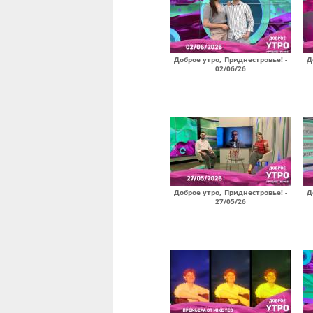
Доброе утро, Приднестровье! -
Д
02/06/26
Доброе утро, Приднестровье! -
Д
27/05/26