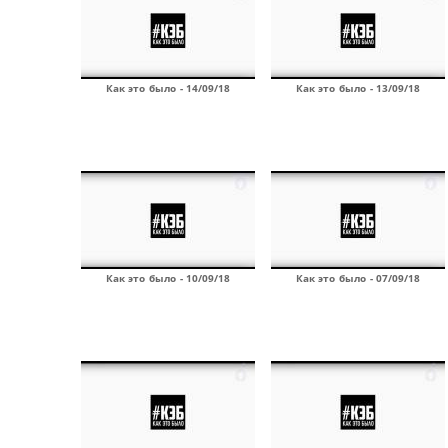
Как это было - 14/09/18
Как это было - 13/09/18
Как это было - 10/09/18
Как это было - 07/09/18