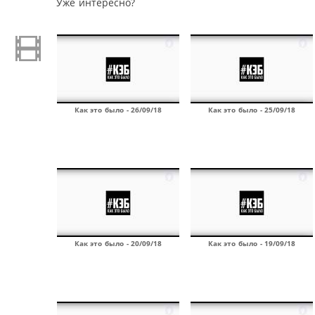
Уже интересно?
Как это было - 26/09/18
Как это было - 25/09/18
Как это было - 20/09/18
Как это было - 19/09/18