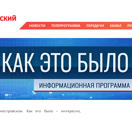
НОВОСТИ
ТЕЛЕПРОГРАММА
ПЕРЕДАЧИ
КАНАЛ
РУ
естровском. Как это было – интересно,