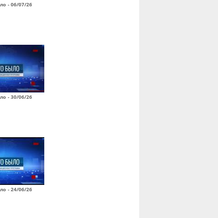
ло - 06/07/26
ло - 30/06/26
ло - 24/06/26