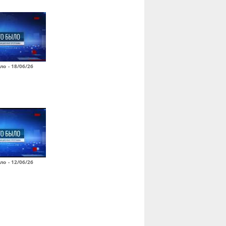
ло - 18/06/26
ло - 12/06/26