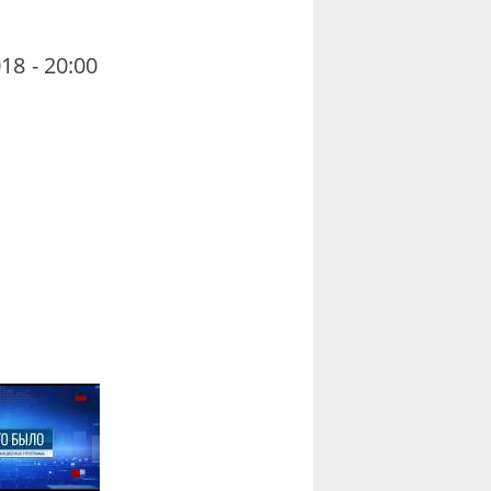
18 - 20:00