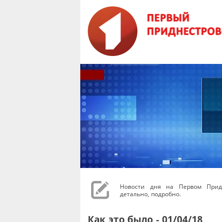
Новости дня на Первом Придн
детально, подробно.
Как это было - 01/04/18