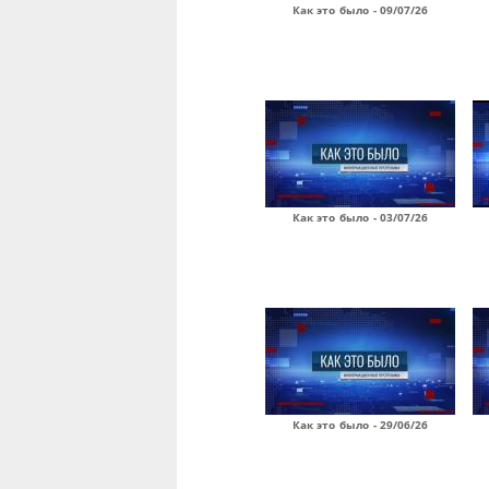
Как это было - 09/07/26
Как это было - 03/07/26
Как это было - 29/06/26