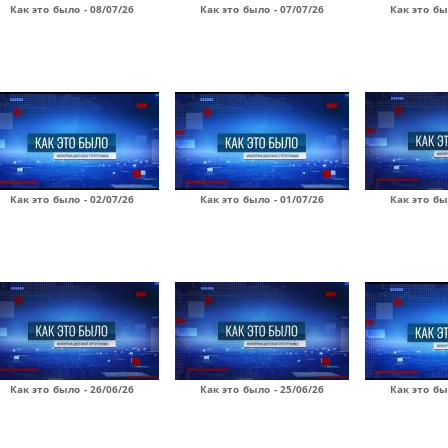
Как это было - 08/07/26
Как это было - 07/07/26
Как это бы
Как это было - 02/07/26
Как это было - 01/07/26
Как это бы
Как это было - 26/06/26
Как это было - 25/06/26
Как это бы