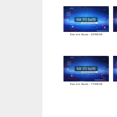
Как это было - 23/06/26
Как это было - 17/06/26
Страницы