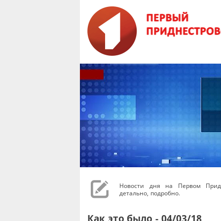
Новости дня на Первом Придн
детально, подробно.
Как это было - 04/03/18