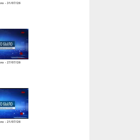
ло - 31/07/26
ло - 27/07/26
ло - 21/07/26