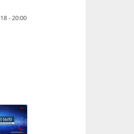
18 - 20:00