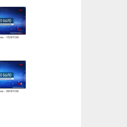
ло - 15/07/26
ло - 09/07/26