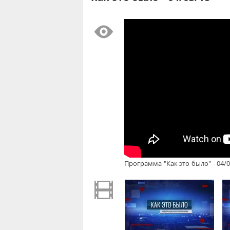
Программа "Как это было" - 04/0