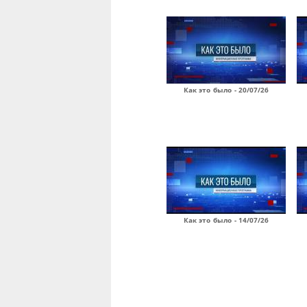
Как это было - 20/07/26
Как это было - 14/07/26
Страницы