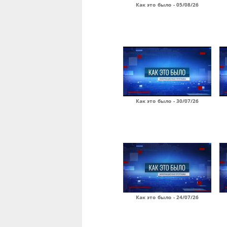
Как это было - 05/08/26
Как это было - 30/07/26
Как это было - 24/07/26