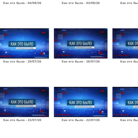
Как это было - 04/08/26
Как это было - 03/08/26
Как это бы
Как это было - 29/07/26
Как это было - 28/07/26
Как это бы
Как это было - 23/07/26
Как это было - 22/07/26
Как это бы