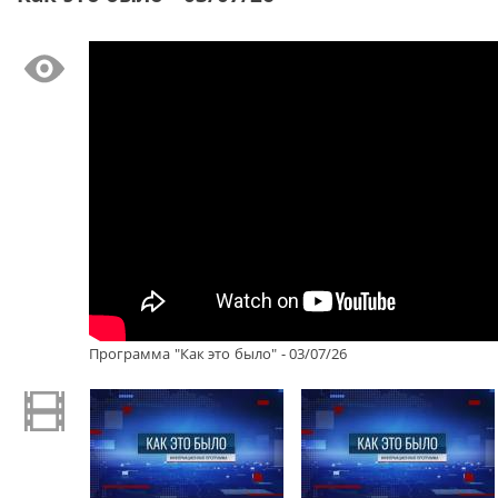
Программа "Как это было" - 03/07/26