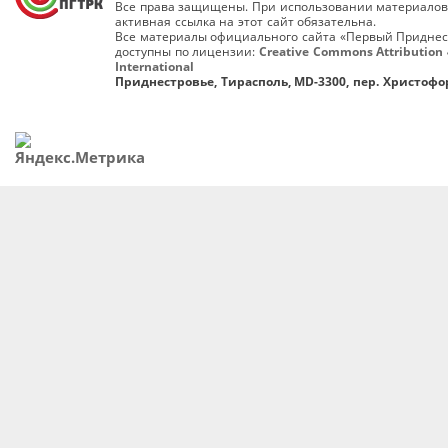
Все права защищены. При использовании материалов
активная ссылка на этот сайт обязательна.
Все материалы официального сайта «Первый Приднес
доступны по лицензии:
Creative Commons Attribution 
International
Приднестровье, Тирасполь, MD-3300, пер. Христофор