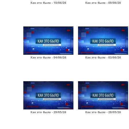
Как это было - 10/06/26
Как это было - 09/06/26
Как это было - 04/06/26
Как это было - 03/06/26
Как это было - 29/05/26
Как это было - 28/05/26