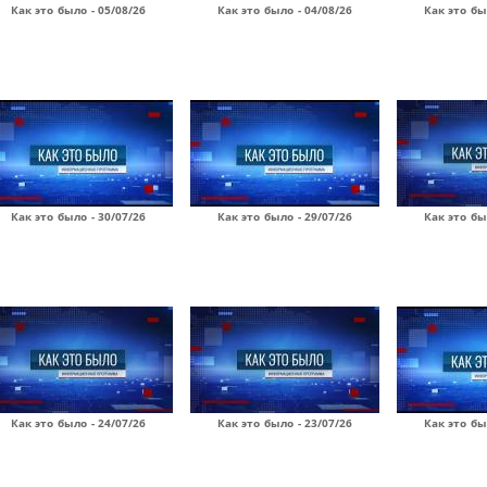
Как это было - 05/08/26
Как это было - 04/08/26
Как это бы
Как это было - 30/07/26
Как это было - 29/07/26
Как это бы
Как это было - 24/07/26
Как это было - 23/07/26
Как это бы