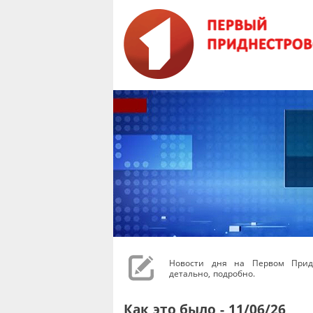
Новости дня на Первом Придн
детально, подробно.
Как это было - 11/06/26