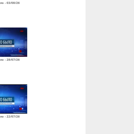
ло - 03/08/26
ло - 28/07/26
ло - 22/07/26