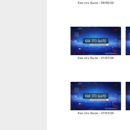
Как это было - 06/08/26
Как это было - 31/07/26
Как это было - 27/07/26