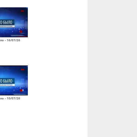
ло - 16/07/26
ло - 10/07/26