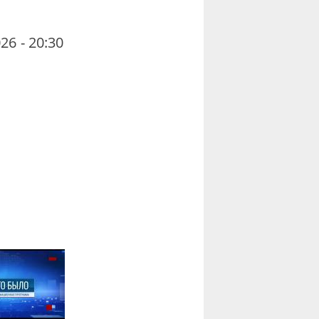
26 - 20:30