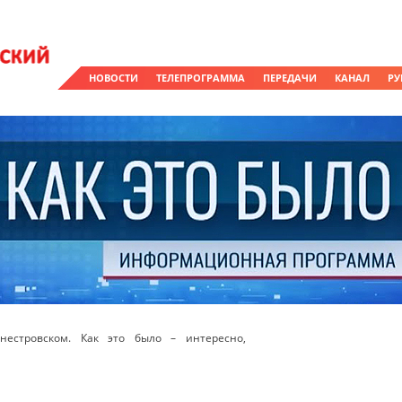
НОВОСТИ
ТЕЛЕПРОГРАММА
ПЕРЕДАЧИ
КАНАЛ
РУ
естровском. Как это было – интересно,