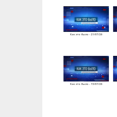
Как это было - 21/07/26
Как это было - 15/07/26
Страницы