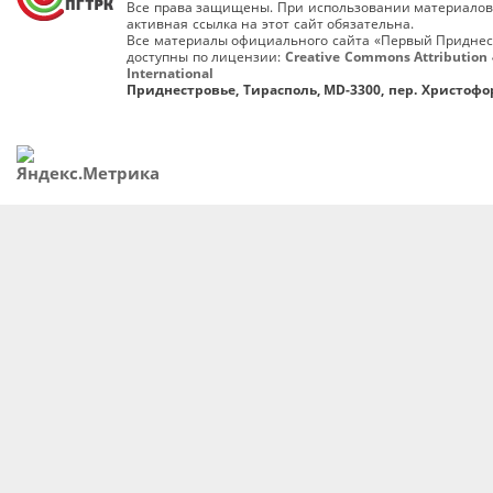
Все права защищены. При использовании материалов
активная ссылка на этот сайт обязательна.
Все материалы официального сайта «Первый Приднес
доступны по лицензии:
Creative Commons Attribution 
International
Приднестровье, Тирасполь, MD-3300, пер. Христофор