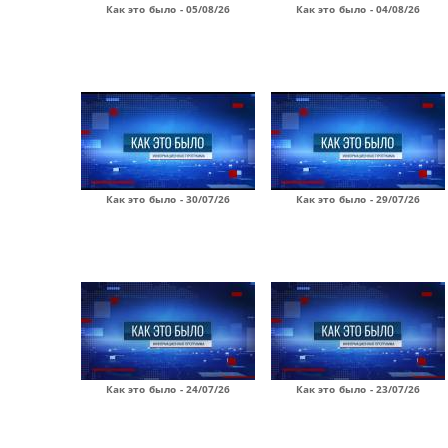
Как это было - 05/08/26
Как это было - 04/08/26
Как это было - 30/07/26
Как это было - 29/07/26
Как это было - 24/07/26
Как это было - 23/07/26