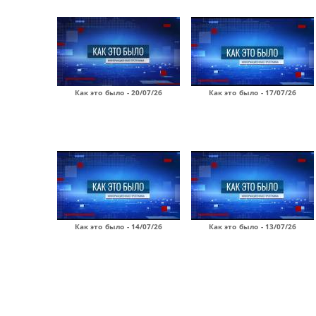
Как это было - 20/07/26
Как это было - 17/07/26
Как это было - 14/07/26
Как это было - 13/07/26
Страницы