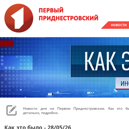
НОВОСТИ
Новости дня на Первом Приднестровском. Как это бы
детально, подробно.
Как это было - 28/05/26