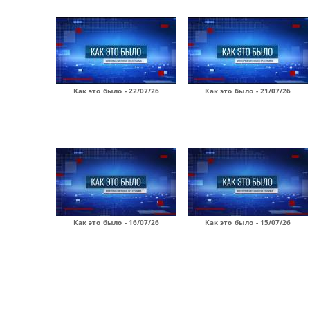
Как это было - 22/07/26
Как это было - 21/07/26
Как это было - 16/07/26
Как это было - 15/07/26
Страницы