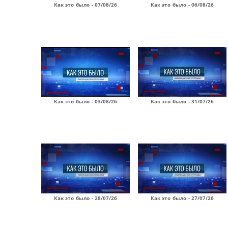
Как это было - 07/08/26
Как это было - 06/08/26
Как это было - 03/08/26
Как это было - 31/07/26
Как это было - 28/07/26
Как это было - 27/07/26