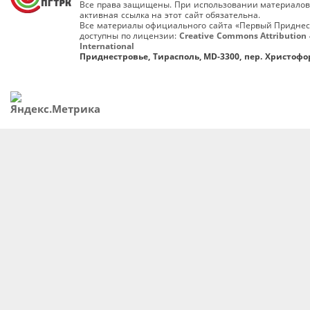
Все права защищены. При использовании материалов
активная ссылка на этот сайт обязательна.
Все материалы официального сайта «Первый Приднес
доступны по лицензии:
Creative Commons Attribution 
International
Приднестровье, Тирасполь, MD-3300, пер. Христофор