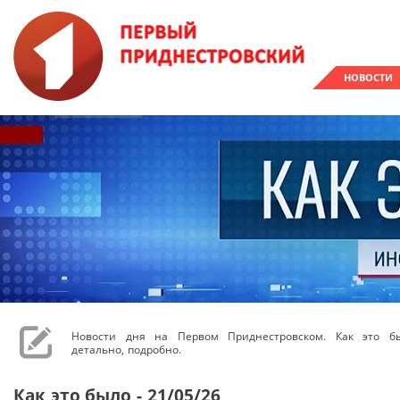
НОВОСТИ
Новости дня на Первом Приднестровском. Как это бы
детально, подробно.
Как это было - 21/05/26