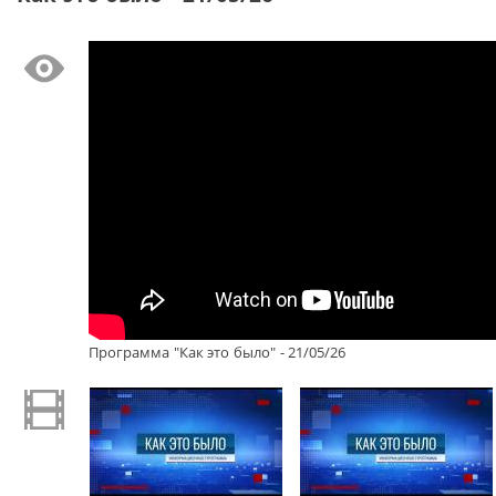
Программа "Как это было" - 21/05/26