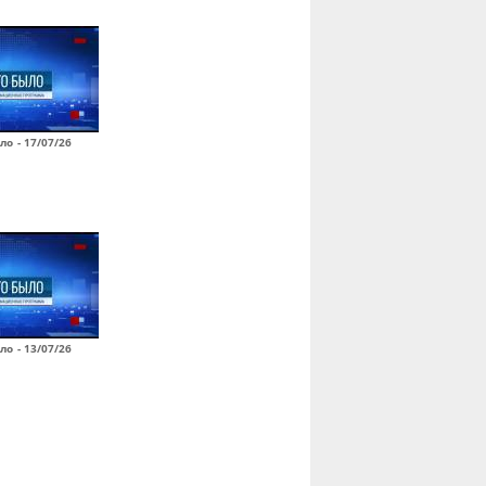
ло - 17/07/26
ло - 13/07/26