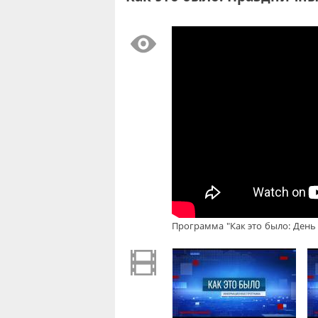
Программа "Как это было: День 