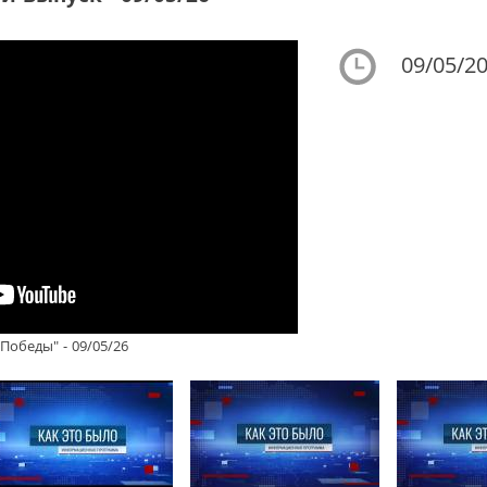
09/05/20
Победы" - 09/05/26