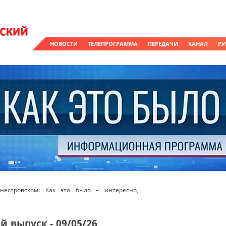
НОВОСТИ
ТЕЛЕПРОГРАММА
ПЕРЕДАЧИ
КАНАЛ
РУ
естровском. Как это было – интересно,
 выпуск - 09/05/26