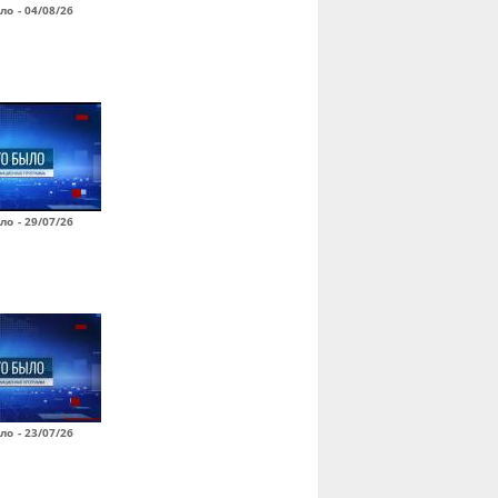
ло - 04/08/26
ло - 29/07/26
ло - 23/07/26