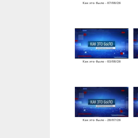
Как это было - 07/08/26
Как это было - 03/08/26
Как это было - 28/07/26