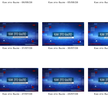
Как это было - 06/08/26
Как это было - 05/08/26
Как это бы
Как это было - 31/07/26
Как это было - 30/07/26
Как это бы
Как это было - 27/07/26
Как это было - 24/07/26
Как это бы