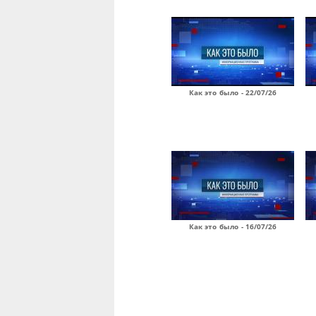
Как это было - 22/07/26
Как это было - 16/07/26
Страницы