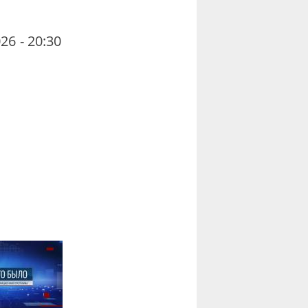
26 - 20:30