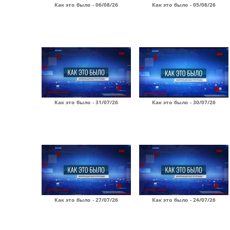
Как это было - 06/08/26
Как это было - 05/08/26
Как это было - 31/07/26
Как это было - 30/07/26
Как это было - 27/07/26
Как это было - 24/07/26