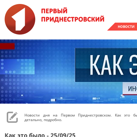
НОВОСТИ
Новости дня на Первом Приднестровском. Как это бы
детально, подробно.
Как это было - 25/09/25