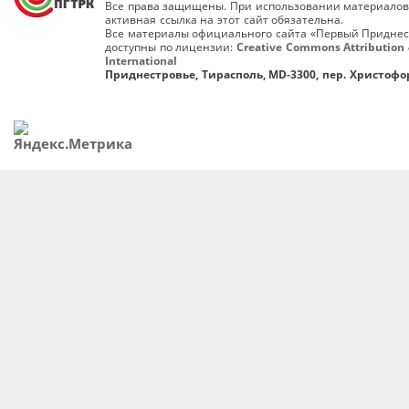
Все права защищены. При использовании материалов
активная ссылка на этот сайт обязательна.
Все материалы официального сайта «Первый Приднес
доступны по лицензии:
Creative Commons Attribution 
International
Приднестровье, Тирасполь, MD-3300, пер. Христофор