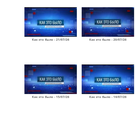
Как это было - 21/07/26
Как это было - 20/07/26
Как это было - 15/07/26
Как это было - 14/07/26
Страницы