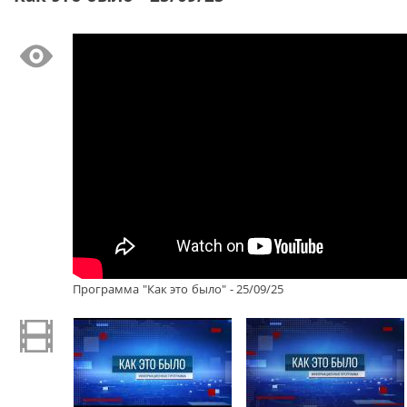
Программа "Как это было" - 25/09/25