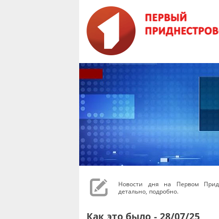
Новости дня на Первом Придн
детально, подробно.
Как это было - 28/07/25