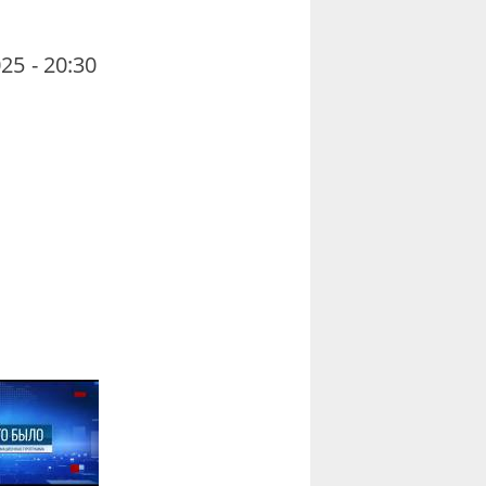
25 - 20:30