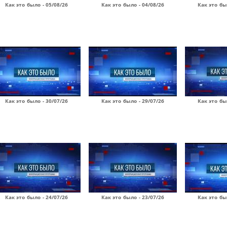
Как это было - 05/08/26
Как это было - 04/08/26
Как это бы
Как это было - 30/07/26
Как это было - 29/07/26
Как это бы
Как это было - 24/07/26
Как это было - 23/07/26
Как это бы