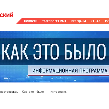
НОВОСТИ
ТЕЛЕПРОГРАММА
ПЕРЕДАЧИ
КАНАЛ
РУ
естровском. Как это было – интересно,