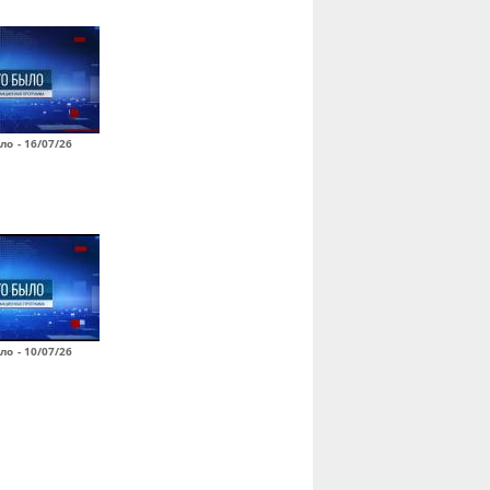
ло - 16/07/26
ло - 10/07/26