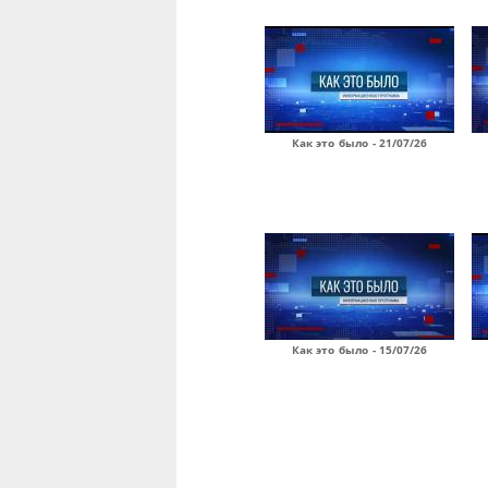
Как это было - 21/07/26
Как это было - 15/07/26
Страницы