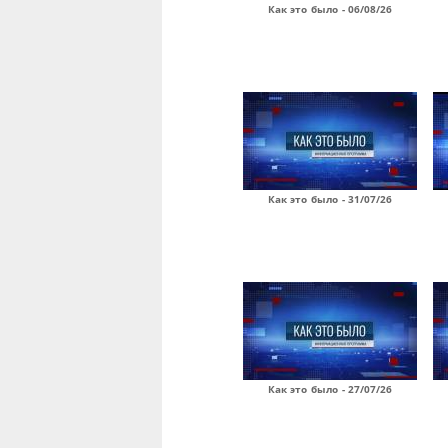
Как это было - 06/08/26
Как это было - 31/07/26
Как это было - 27/07/26