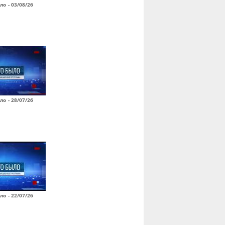
ло - 03/08/26
ло - 28/07/26
ло - 22/07/26