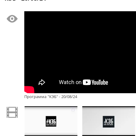
Программа "КЭБ" - 20/08/24