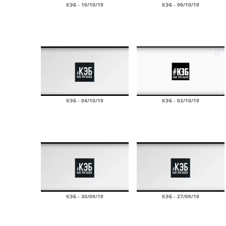
КЭБ - 10/10/19
КЭБ - 09/10/19
КЭБ - 04/10/19
КЭБ - 03/10/19
КЭБ - 30/09/19
КЭБ - 27/09/19