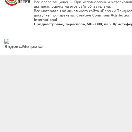
Все права защищены. При использовании материалов
активная ссылка на этот сайт обязательна.
Все материалы официального сайта «Первый Приднес
доступны по лицензии:
Creative Commons Attribution 
International
Приднестровье, Тирасполь, MD-3300, пер. Христофор