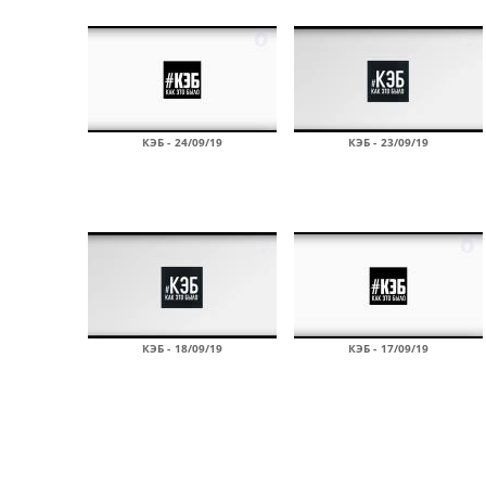
КЭБ - 24/09/19
КЭБ - 23/09/19
КЭБ - 18/09/19
КЭБ - 17/09/19
Страницы